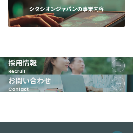
シタシオンジャパンの事業内容
採用情報
Recruit
お問い合わせ
Contact