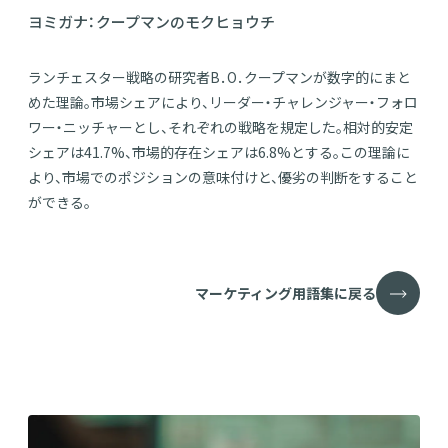
ヨミガナ：クープマンのモクヒョウチ
ランチェスター戦略の研究者B．O．クープマンが数字的にまと
めた理論。市場シェアにより、リーダー・チャレンジャー・フォロ
ワー・ニッチャーとし、それぞれの戦略を規定した。相対的安定
シェアは41.7%、市場的存在シェアは6.8%とする。この理論に
より、市場でのポジションの意味付けと、優劣の判断をすること
ができる。
マーケティング用語集に戻る