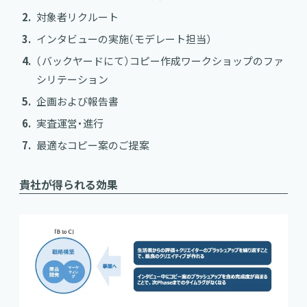
対象者リクルート
インタビューの実施（モデレート担当）
（バックヤードにて）コピー作成ワークショップのファ
シリテーション
企画および報告書
実査運営・進行
最適なコピー案のご提案
貴社が得られる効果