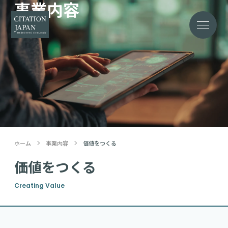
事業内容
Solution
ホーム
事業内容
価値をつくる
価値をつくる
Creating Value