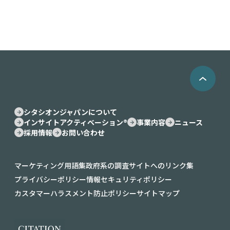
シタシオンジャパンについて
インサイトアクティベーション®︎
事業内容
ニュース
採用情報
お問い合わせ
マーケティング用語集
政府系の調査サイトへのリンク集
プライバシーポリシー
情報セキュリティポリシー
カスタマーハラスメント防止ポリシー
サイトマップ