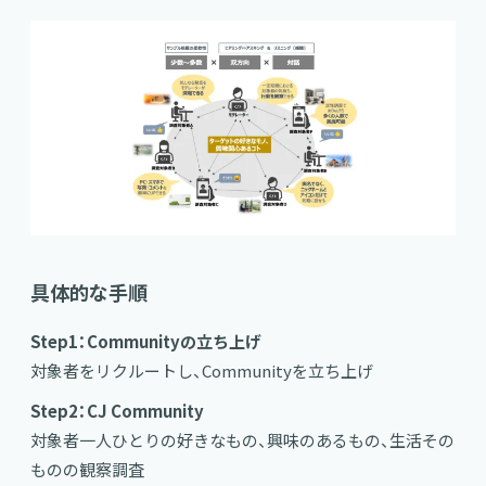
具体的な手順
Step1：Communityの立ち上げ
対象者をリクルートし、Communityを立ち上げ
Step2：CJ Community
対象者一人ひとりの好きなもの、興味のあるもの、生活その
ものの観察調査