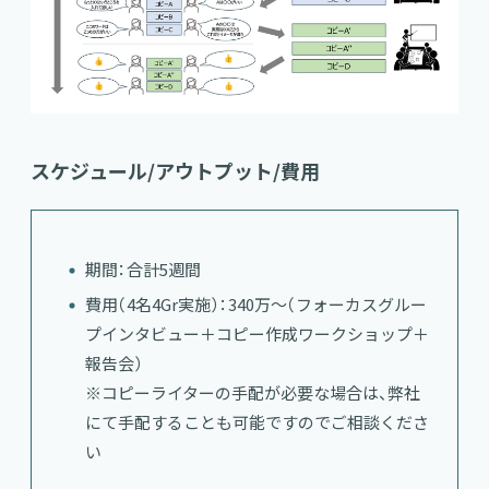
スケジュール/アウトプット/費用
期間：合計5週間
費用（4名4Gr実施）：340万～（フォーカスグルー
プインタビュー＋コピー作成ワークショップ＋
報告会）
※コピーライターの手配が必要な場合は、弊社
にて手配することも可能ですのでご相談くださ
い