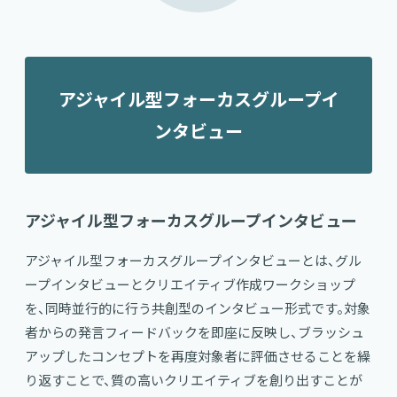
アジャイル型フォーカスグループイ
ンタビュー
アジャイル型フォーカスグループインタビュー
アジャイル型フォーカスグループインタビューとは、グル
ープインタビューとクリエイティブ作成ワークショップ
を、同時並行的に行う共創型のインタビュー形式です。対象
者からの発言フィードバックを即座に反映し、ブラッシュ
アップしたコンセプトを再度対象者に評価させることを繰
り返すことで、質の高いクリエイティブを創り出すことが