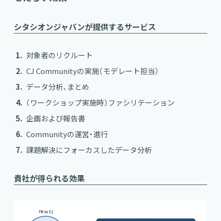
シタシオンジャパンが提供するサービス
対象者のリクルート
CJ Communityの実施（モデレート担当）
データ分析、まとめ
（ワークショップ実施時）ファシリテーション
企画および報告書
Communityの運営・進行
課題解決にフォーカスしたデータ分析
貴社が得られる効果