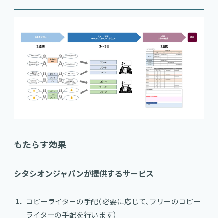
もたらす効果
シタシオンジャパンが提供するサービス
コピーライターの手配（必要に応じて、フリーのコピー
ライターの手配を行います）