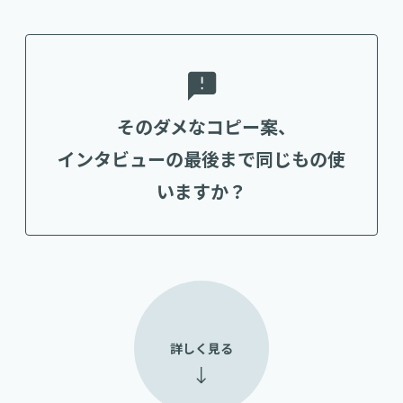
そのダメなコピー案、
インタビューの最後まで同じもの使
いますか？
詳しく見る