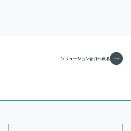
ソリューション紹介へ戻る