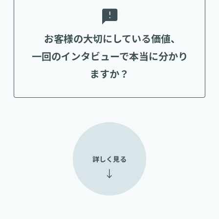
お客様の大切にしている価値、
一回のインタビューで本当に分かり
ますか？
詳しく見る