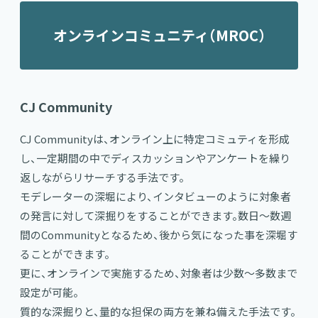
オンラインコミュニティ（MROC）
CJ Community
CJ Communityは、オンライン上に特定コミュティを形成
し、一定期間の中でディスカッションやアンケートを繰り
返しながらリサーチする手法です。
モデレーターの深堀により、インタビューのように対象者
の発言に対して深掘りをすることができます。数日～数週
間のCommunityとなるため、後から気になった事を深堀す
ることができます。
更に、オンラインで実施するため、対象者は少数～多数まで
設定が可能。
質的な深掘りと、量的な担保の両方を兼ね備えた手法です。