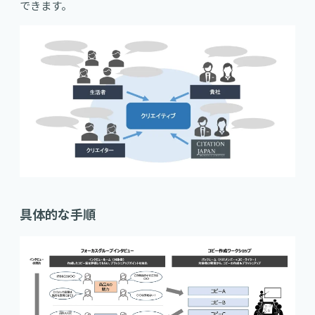
できます。
具体的な手順