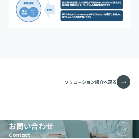
ソリューション紹介へ戻る
お問い合わせ
Contact