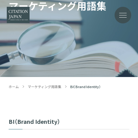
マーケティング用語集
Word
ホーム
マーケティング用語集
BI（Brand Identity）
BI（Brand Identity）