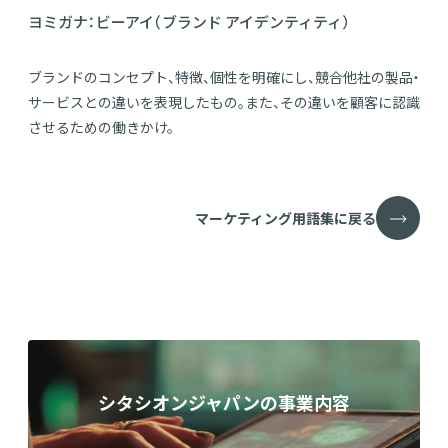
ヨミガナ：ビーアイ（ブランド アイデンティティ）
ブランドのコンセプト、特徴、個性を明確にし、競合他社の製品・
サービスとの違いを表現したもの。また、その違いを顧客に認識
させるための働きかけ。
マーケティング用語集に戻る
シタシオンジャパンの事業内容