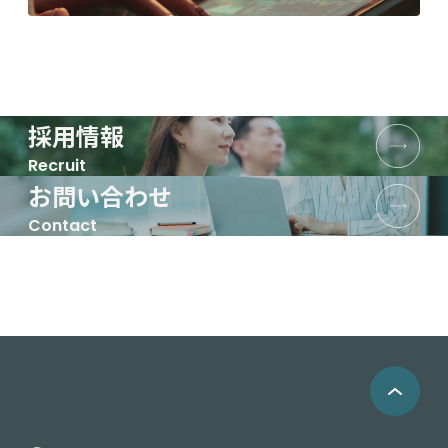
採用情報
Recruit
お問い合わせ
Contact