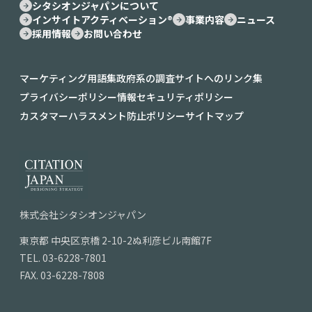
シタシオンジャパンについて
インサイトアクティベーション®︎
事業内容
ニュース
採用情報
お問い合わせ
マーケティング用語集
政府系の調査サイトへのリンク集
プライバシーポリシー
情報セキュリティポリシー
カスタマーハラスメント防止ポリシー
サイトマップ
株式会社シタシオンジャパン
東京都
中央区京橋
2-10-2ぬ利彦ビル南館7F
TEL.
03-6228-7801
FAX. 03-6228-7808