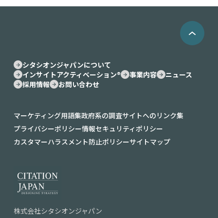
シタシオンジャパンについて
インサイトアクティベーション®︎
事業内容
ニュース
採用情報
お問い合わせ
マーケティング用語集
政府系の調査サイトへのリンク集
プライバシーポリシー
情報セキュリティポリシー
カスタマーハラスメント防止ポリシー
サイトマップ
株式会社シタシオンジャパン