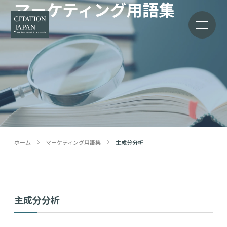
マーケティング用語集
Word
ホーム
マーケティング用語集
主成分分析
主成分分析