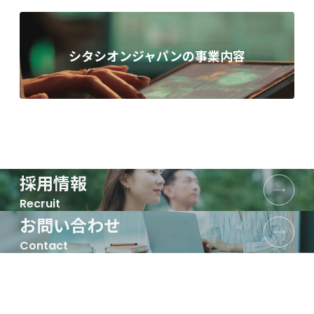
シタシオンジャパンの事業内容
採用情報
Recruit
お問い合わせ
Contact